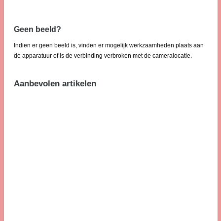
Geen beeld?
Indien er geen beeld is, vinden er mogelijk werkzaamheden plaats aan
de apparatuur of is de verbinding verbroken met de cameralocatie.
Aanbevolen artikelen