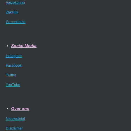
Verzekering
Zakelijk
Gezondheid
Social Media
Instagram
Facebook
Twitter
YouTube
Over ons
Nieuwsbrief
Disclaimer