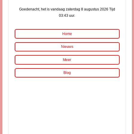
Goedenacht, het is vandaag zaterdag 8 augustus 2026 Tijd
03:43 uur.
Home
Nieuws
Meer
Blog