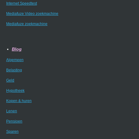
Internet Speedtest
Mediafuze Video zoekmachine
Mediafuze zoekmachine
Blog
Algemeen
Belasting
Geld
Hypotheek
Kopen & huren
Lenen
Pensioen
Sparen