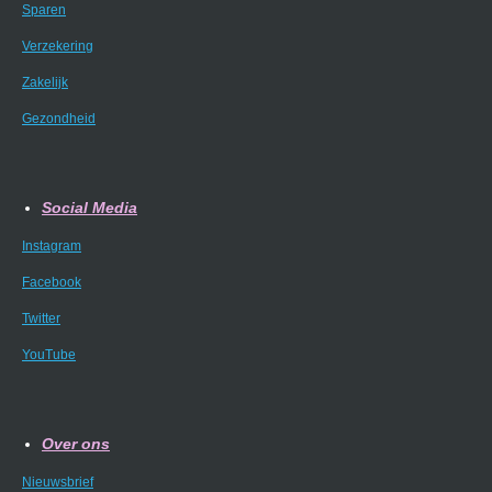
Sparen
Verzekering
Zakelijk
Gezondheid
Social Media
Instagram
Facebook
Twitter
YouTube
Over ons
Nieuwsbrief