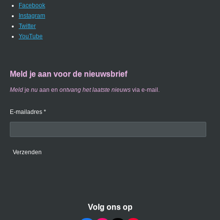
Facebook
Instagram
Twitter
YouTube
Meld je aan voor de nieuwsbrief
Meld
je
nu
aan en
ontvang
het laatste nieuws
via e-mail.
E-mailadres *
Verzenden
Volg ons op