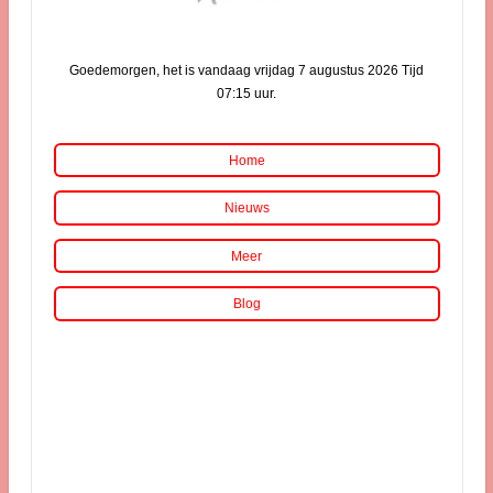
Goedemorgen, het is vandaag vrijdag 7 augustus 2026 Tijd
07:15 uur.
Home
Nieuws
Meer
Blog