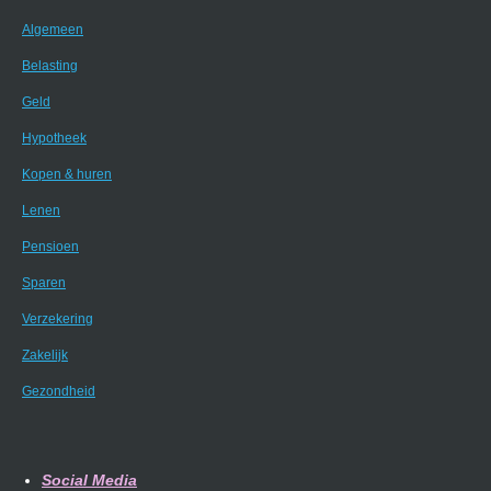
Algemeen
Belasting
Geld
Hypotheek
Kopen & huren
Lenen
Pensioen
Sparen
Verzekering
Zakelijk
Gezondheid
Social Media