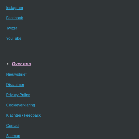
Instagram
Facebook
Twitter
YouTube
Over ons
Nieuwsbrief
Disclaimer
Privacy Policy
Cookieverklaring
Klachten / Feedback
Contact
Sitemap