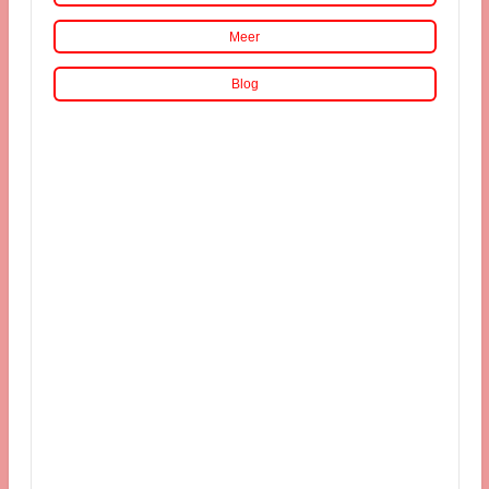
Meer
Blog