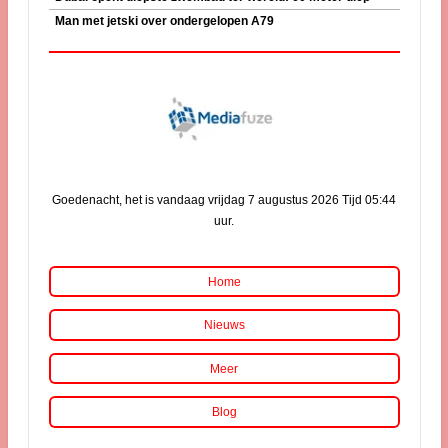
Man met jetski over ondergelopen A79
Goedenacht, het is vandaag vrijdag 7 augustus 2026 Tijd 05:44
uur.
Home
Nieuws
Meer
Blog