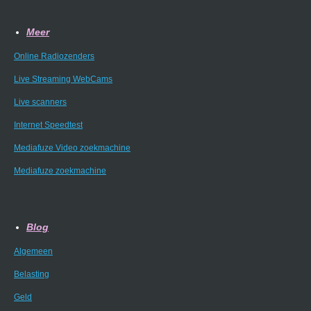
Meer
Online Radiozenders
Live Streaming WebCams
Live scanners
Internet Speedtest
Mediafuze Video zoekmachine
Mediafuze zoekmachine
Blog
Algemeen
Belasting
Geld