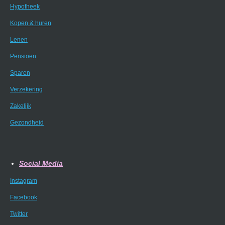
Hypotheek
Kopen & huren
Lenen
Pensioen
Sparen
Verzekering
Zakelijk
Gezondheid
Social Media
Instagram
Facebook
Twitter