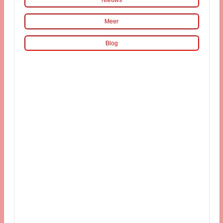
Meer
Blog