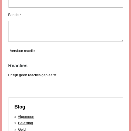
Bericht *
Verstuur reactie
Reacties
Er zijn geen reacties geplaatst.
Blog
Algemeen
Belasting
Geld