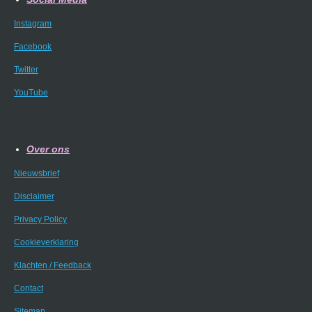
Instagram
Facebook
Twitter
YouTube
Over ons
Nieuwsbrief
Disclaimer
Privacy Policy
Cookieverklaring
Klachten / Feedback
Contact
Sitemap