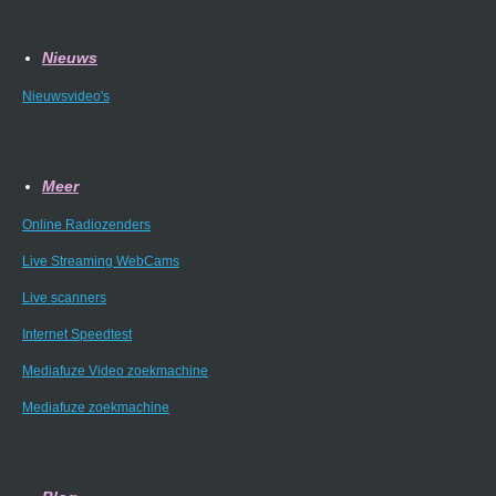
Nieuws
Nieuwsvideo's
Meer
Online Radiozenders
Live Streaming WebCams
Live scanners
Internet Speedtest
Mediafuze Video zoekmachine
Mediafuze zoekmachine