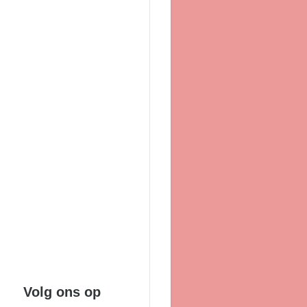
Volg ons op