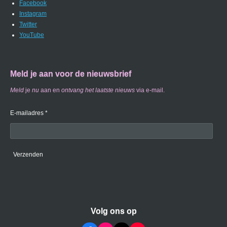
Facebook
Instagram
Twitter
YouTube
Meld je aan voor de nieuwsbrief
Meld
je
nu
aan en
ontvang
het laatste nieuws
via e-mail.
E-mailadres *
Verzenden
Volg ons op