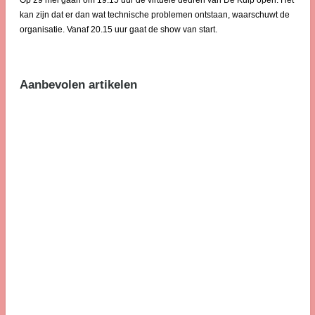
kan zijn dat er dan wat technische problemen ontstaan, waarschuwt de
organisatie. Vanaf 20.15 uur gaat de show van start.
Aanbevolen artikelen