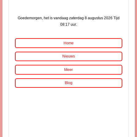
Goedemorgen, het is vandaag zaterdag 8 augustus 2026 Tijd
08:17 uur.
Home
Nieuws
Meer
Blog