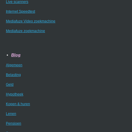
Live scanners
Internet Speedtest
Mediafuze Video zoekmachine
Mediafuze zoekmachine
Blog
Algemeen
Belasting
Geld
Hypotheek
Kopen & huren
Lenen
Pensioen