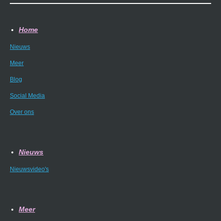
Home
Nieuws
Meer
Blog
Social Media
Over ons
Nieuws
Nieuwsvideo's
Meer