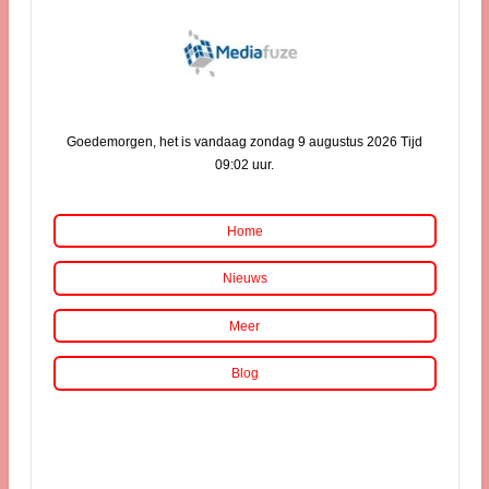
Goedemorgen, het is vandaag zondag 9 augustus 2026 Tijd
09:02 uur.
Home
Nieuws
Meer
Blog