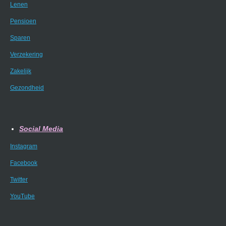
Lenen
Pensioen
Sparen
Verzekering
Zakelijk
Gezondheid
Social Media
Instagram
Facebook
Twitter
YouTube