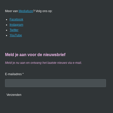
Meer van
Mediafuze
? Volg ons op:
Facebook
Instagram
Twitter
YouTube
Meld je aan voor de nieuwsbrief
Meld
je
nu
aan en
ontvang
het laatste nieuws
via e-mail.
E-mailadres *
Verzenden