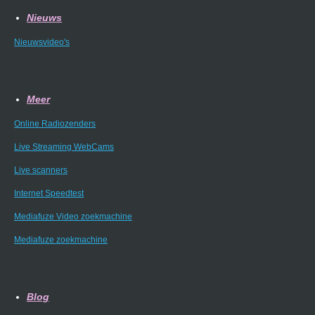
Nieuws
Nieuwsvideo's
Meer
Online Radiozenders
Live Streaming WebCams
Live scanners
Internet Speedtest
Mediafuze Video zoekmachine
Mediafuze zoekmachine
Blog