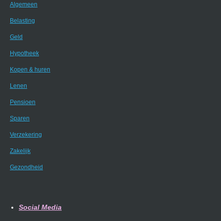
Algemeen
Belasting
Geld
Hypotheek
Kopen & huren
Lenen
Pensioen
Sparen
Verzekering
Zakelijk
Gezondheid
Social Media