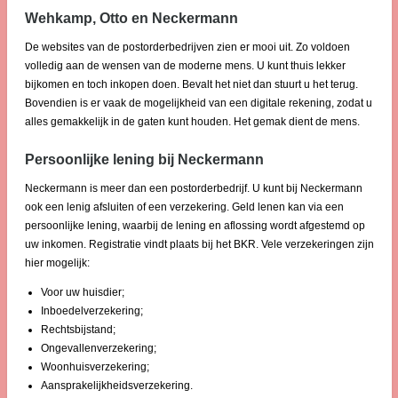
Wehkamp, Otto en Neckermann
De websites van de postorderbedrijven zien er mooi uit. Zo voldoen
volledig aan de wensen van de moderne mens. U kunt thuis lekker
bijkomen en toch inkopen doen. Bevalt het niet dan stuurt u het terug.
Bovendien is er vaak de mogelijkheid van een digitale rekening, zodat u
alles gemakkelijk in de gaten kunt houden. Het gemak dient de mens.
Persoonlijke lening bij Neckermann
Neckermann is meer dan een postorderbedrijf. U kunt bij Neckermann
ook een lenig afsluiten of een verzekering. Geld lenen kan via een
persoonlijke lening, waarbij de lening en aflossing wordt afgestemd op
uw inkomen. Registratie vindt plaats bij het BKR. Vele verzekeringen zijn
hier mogelijk:
Voor uw huisdier;
Inboedelverzekering;
Rechtsbijstand;
Ongevallenverzekering;
Woonhuisverzekering;
Aansprakelijkheidsverzekering.