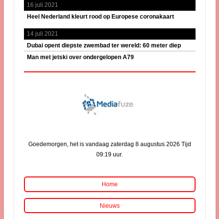
16 juli 2021
Heel Nederland kleurt rood op Europese coronakaart
14 juli 2021
Dubai opent diepste zwembad ter wereld: 60 meter diep
Man met jetski over ondergelopen A79
Goedemorgen, het is vandaag zaterdag 8 augustus 2026 Tijd
09:19 uur.
Home
Nieuws