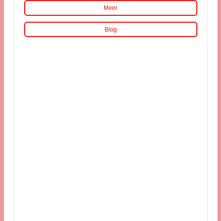
Meer
Blog