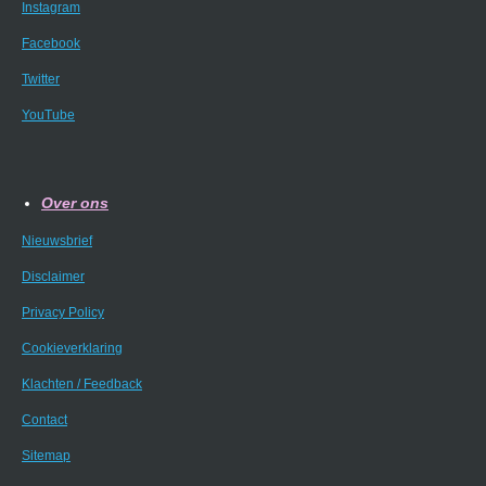
Instagram
Facebook
Twitter
YouTube
Over ons
Nieuwsbrief
Disclaimer
Privacy Policy
Cookieverklaring
Klachten / Feedback
Contact
Sitemap