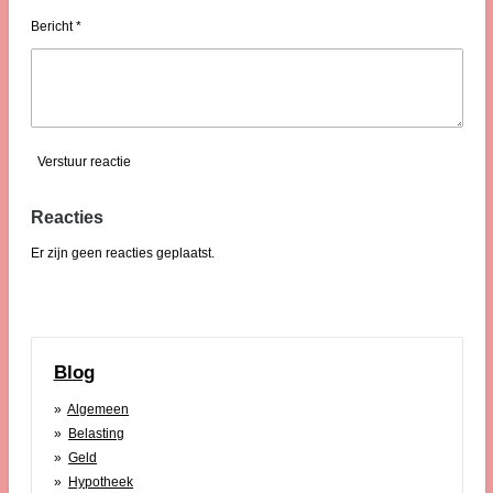
Bericht *
Verstuur reactie
Reacties
Er zijn geen reacties geplaatst.
Blog
Algemeen
Belasting
Geld
Hypotheek