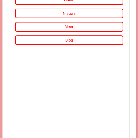
Home
Nieuws
Meer
Blog