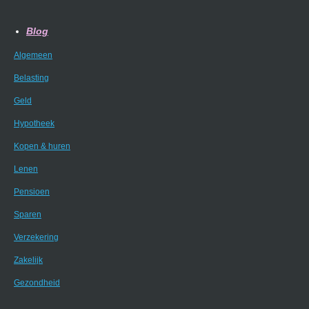
Blog
Algemeen
Belasting
Geld
Hypotheek
Kopen & huren
Lenen
Pensioen
Sparen
Verzekering
Zakelijk
Gezondheid