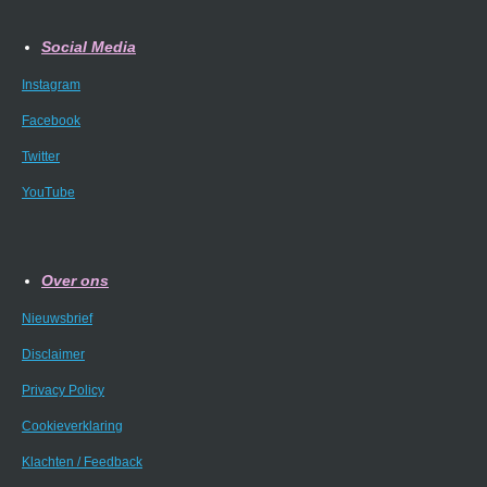
Social Media
Instagram
Facebook
Twitter
YouTube
Over ons
Nieuwsbrief
Disclaimer
Privacy Policy
Cookieverklaring
Klachten / Feedback