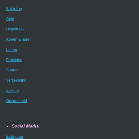
Belasting
Geld
Hypotheek
Kopen & huren
Lenen
Pensioen
Sparen
Verzekering
Zakelijk
Gezondheid
Social Media
Instagram