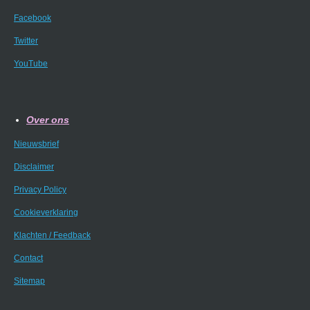
Facebook
Twitter
YouTube
Over ons
Nieuwsbrief
Disclaimer
Privacy Policy
Cookieverklaring
Klachten / Feedback
Contact
Sitemap