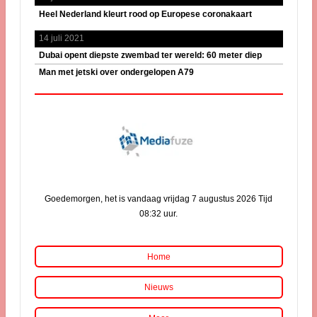
Heel Nederland kleurt rood op Europese coronakaart
14 juli 2021
Dubai opent diepste zwembad ter wereld: 60 meter diep
Man met jetski over ondergelopen A79
Goedemorgen, het is vandaag vrijdag 7 augustus 2026 Tijd
08:32 uur.
Home
Nieuws