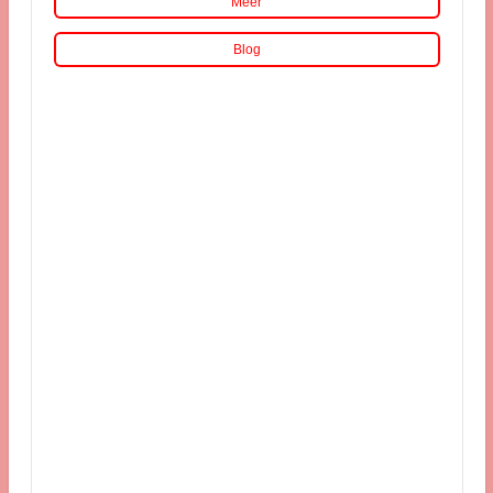
Meer
Blog