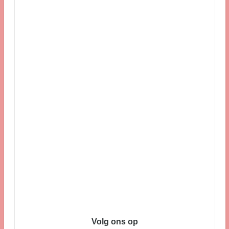
Volg ons op