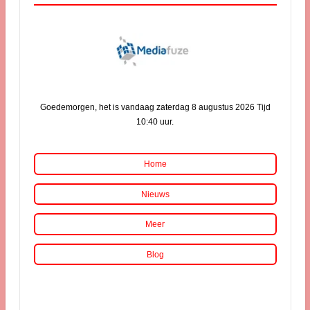
Goedemorgen, het is vandaag zaterdag 8 augustus 2026 Tijd
10:40 uur.
Home
Nieuws
Meer
Blog