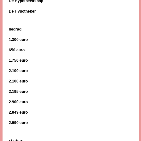
De Hypotheekshop
De Hypotheker
bedrag
1.300 euro
650 euro
1.750 euro
2.100 euro
2.100 euro
2.195 euro
2.900 euro
2.849 euro
2.990 euro
starters