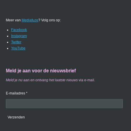
Meer van
Mediafuze
? Volg ons op:
Facebook
Instagram
Twitter
YouTube
Meld je aan voor de nieuwsbrief
Meld
je
nu
aan en
ontvang
het laatste nieuws
via e-mail.
E-mailadres *
Verzenden