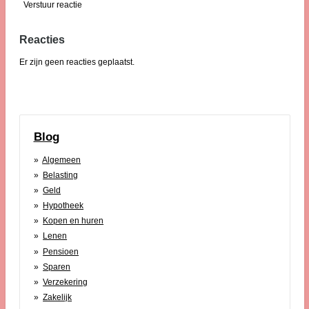
Verstuur reactie
Reacties
Er zijn geen reacties geplaatst.
Blog
Algemeen
Belasting
Geld
Hypotheek
Kopen en huren
Lenen
Pensioen
Sparen
Verzekering
Zakelijk