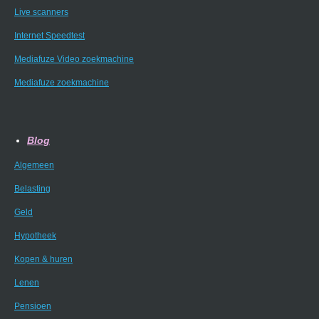
Live scanners
Internet Speedtest
Mediafuze Video zoekmachine
Mediafuze zoekmachine
Blog
Algemeen
Belasting
Geld
Hypotheek
Kopen & huren
Lenen
Pensioen