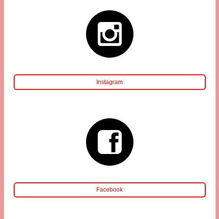
Instagram
Facebook