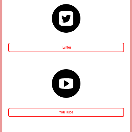
Twitter
YouTube