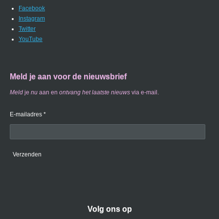
Facebook
Instagram
Twitter
YouTube
Meld je aan voor de nieuwsbrief
Meld
je
nu
aan en
ontvang
het laatste nieuws
via e-mail.
E-mailadres *
Verzenden
Volg ons op