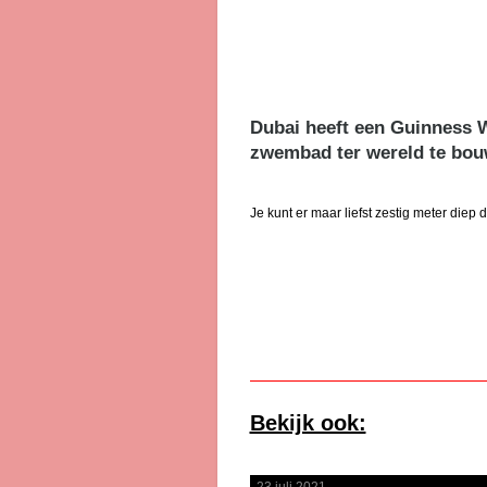
Dubai heeft een Guinness 
zwembad ter wereld te bou
Je kunt er maar liefst zestig meter diep 
Bekijk ook: