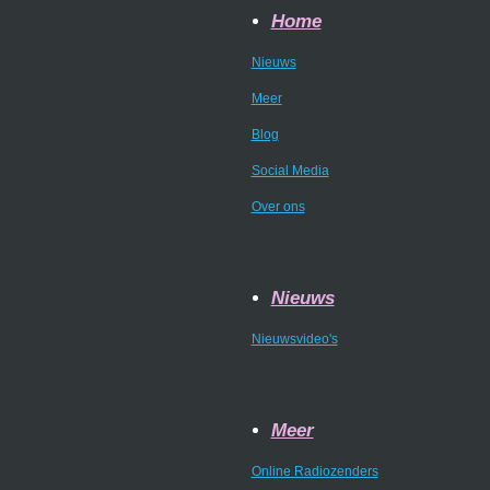
Home
Nieuws
Meer
Blog
Social Media
Over ons
Nieuws
Nieuwsvideo's
Meer
Online Radiozenders