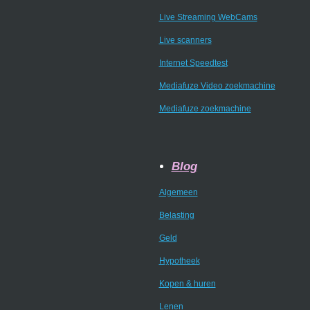
Live Streaming WebCams
Live scanners
Internet Speedtest
Mediafuze Video zoekmachine
Mediafuze zoekmachine
Blog
Algemeen
Belasting
Geld
Hypotheek
Kopen & huren
Lenen