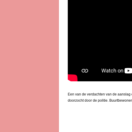
Een van de verdachten van de aanslag o
doorzocht door de politie. Buurtbewoner