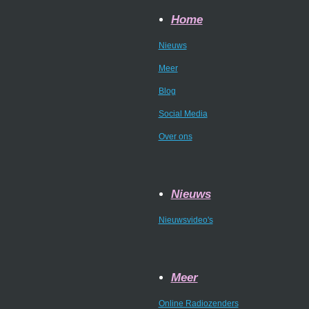
Home
Nieuws
Meer
Blog
Social Media
Over ons
Nieuws
Nieuwsvideo's
Meer
Online Radiozenders