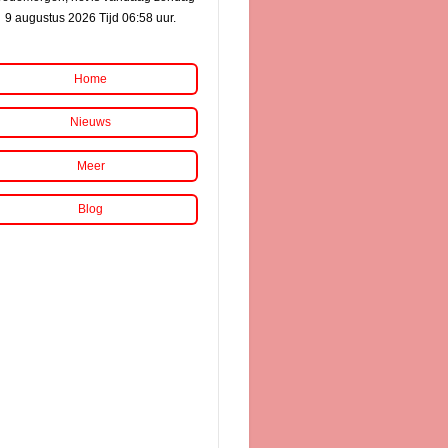
9 augustus 2026 Tijd 06:58 uur.
Home
Nieuws
Meer
Blog