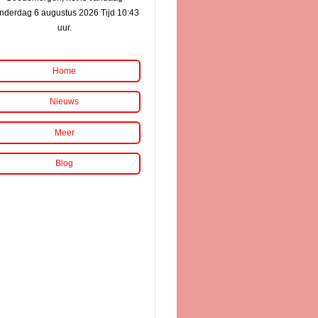
nderdag 6 augustus 2026 Tijd 10:43
uur.
Home
Nieuws
Meer
Blog