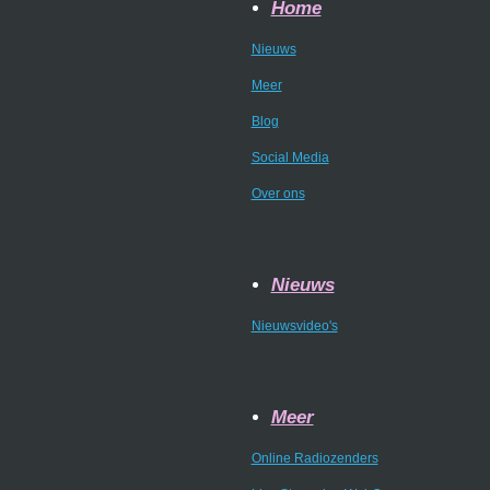
Home
Nieuws
Meer
Blog
Social Media
Over ons
Nieuws
Nieuwsvideo's
Meer
Online Radiozenders