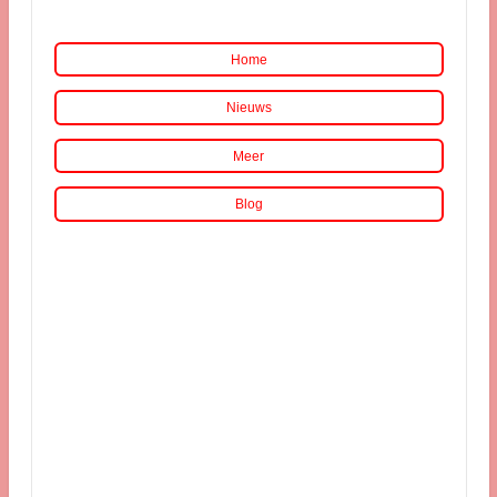
Home
Nieuws
Meer
Blog