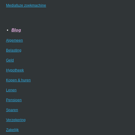
Mediafuze zoekmachine
Blog
Algemeen
Belasting
Geld
Hypotheek
Kopen & huren
Lenen
Pensioen
Sparen
Verzekering
Zakelijk