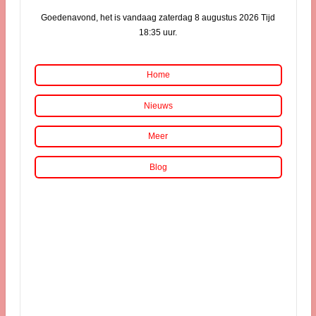
Goedenavond, het is vandaag zaterdag 8 augustus 2026 Tijd
18:35 uur.
Home
Nieuws
Meer
Blog