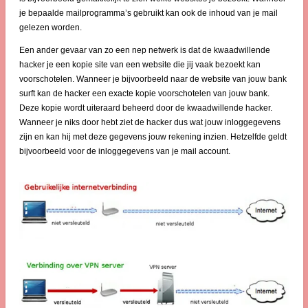
je bepaalde mailprogramma’s gebruikt kan ook de inhoud van je mail
gelezen worden.
Een ander gevaar van zo een nep netwerk is dat de kwaadwillende
hacker je een kopie site van een website die jij vaak bezoekt kan
voorschotelen. Wanneer je bijvoorbeeld naar de website van jouw bank
surft kan de hacker een exacte kopie voorschotelen van jouw bank.
Deze kopie wordt uiteraard beheerd door de kwaadwillende hacker.
Wanneer je niks door hebt ziet de hacker dus wat jouw inloggegevens
zijn en kan hij met deze gegevens jouw rekening inzien. Hetzelfde geldt
bijvoorbeeld voor de inloggegevens van je mail account.