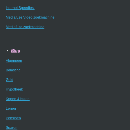
Internet Speedtest
Mediafuze Video zoekmachine
Mediafuze zoekmachine
Blog
Algemeen
Belasting
Geld
Hypotheek
Kopen & huren
Lenen
Pensioen
Sparen