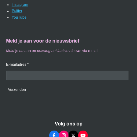
Instagram
Twitter
YouTube
Meld je aan voor de nieuwsbrief
Meld
je
nu
aan en
ontvang
het laatste nieuws
via e-mail.
E-mailadres *
Verzenden
Volg ons op