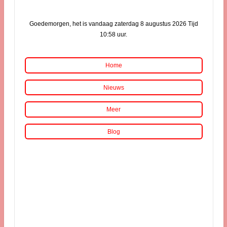
Goedemorgen, het is vandaag zaterdag 8 augustus 2026 Tijd
10:58 uur.
Home
Nieuws
Meer
Blog