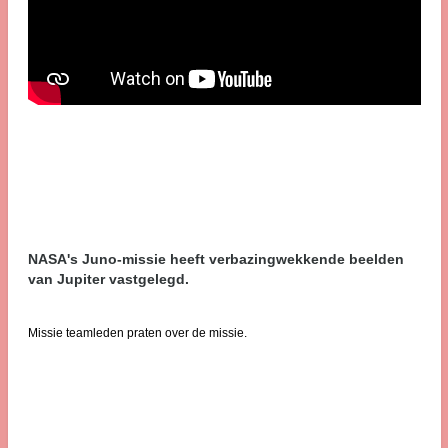
NASA's Juno-missie heeft verbazingwekkende beelden
van Jupiter vastgelegd.
Missie teamleden praten over de missie.