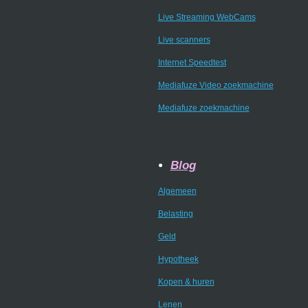
Live Streaming WebCams
Live scanners
Internet Speedtest
Mediafuze Video zoekmachine
Mediafuze zoekmachine
Blog
Algemeen
Belasting
Geld
Hypotheek
Kopen & huren
Lenen