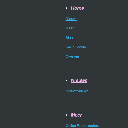
Home
Nieuws
Meer
Blog
Social Media
Over ons
Nieuws
Nieuwsvideo's
Meer
Online Radiozenders