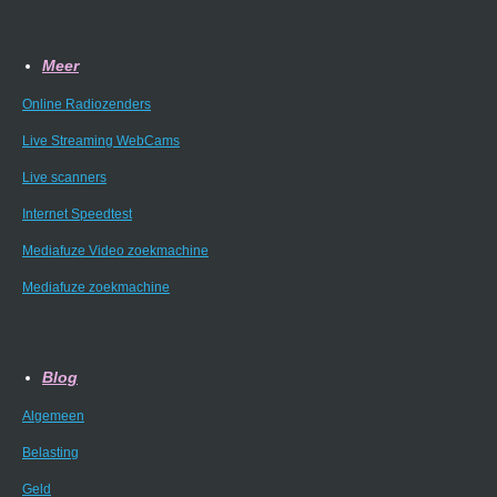
Meer
Online Radiozenders
Live Streaming WebCams
Live scanners
Internet Speedtest
Mediafuze Video zoekmachine
Mediafuze zoekmachine
Blog
Algemeen
Belasting
Geld