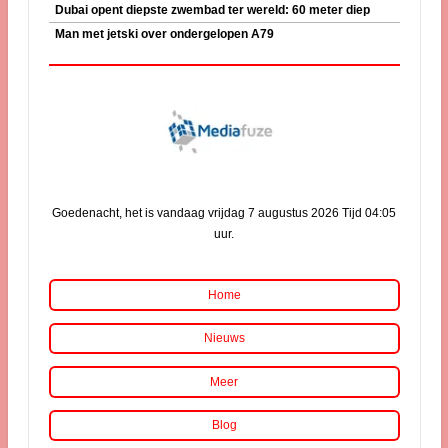
Dubai opent diepste zwembad ter wereld: 60 meter diep
Man met jetski over ondergelopen A79
Goedenacht, het is vandaag vrijdag 7 augustus 2026 Tijd 04:05
uur.
Home
Nieuws
Meer
Blog