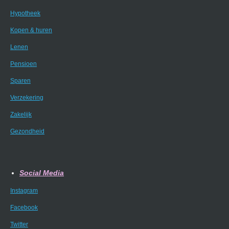
Hypotheek
Kopen & huren
Lenen
Pensioen
Sparen
Verzekering
Zakelijk
Gezondheid
Social Media
Instagram
Facebook
Twitter