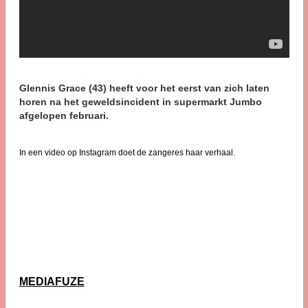
Glennis Grace (43) heeft voor het eerst van zich laten
horen na het geweldsincident in supermarkt Jumbo
afgelopen februari.
In een video op Instagram doet de zangeres haar verhaal.
MEDIAFUZE