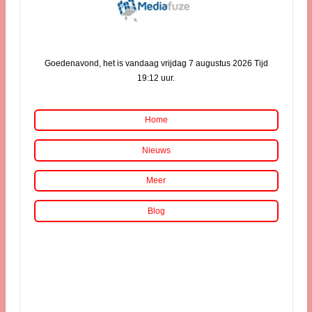
Goedenavond, het is vandaag vrijdag 7 augustus 2026 Tijd
19:12 uur.
Home
Nieuws
Meer
Blog