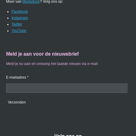
Meer van
Mediafuze
? Volg ons op:
Facebook
Instagram
Twitter
YouTube
Meld je aan voor de nieuwsbrief
Meld
je
nu
aan en
ontvang
het laatste nieuws
via e-mail.
E-mailadres *
Verzenden