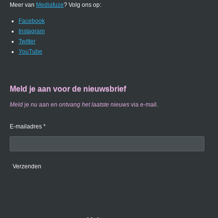
Meer van
Mediafuze
? Volg ons op:
Facebook
Instagram
Twitter
YouTube
Meld je aan voor de nieuwsbrief
Meld
je
nu
aan en
ontvang
het laatste nieuws
via e-mail.
E-mailadres *
Verzenden