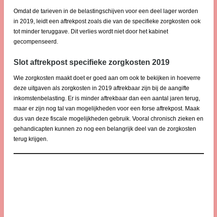
Omdat de tarieven in de belastingschijven voor een deel lager worden
in 2019, leidt een aftrekpost zoals die van de specifieke zorgkosten ook
tot minder teruggave. Dit verlies wordt niet door het kabinet
gecompenseerd.
Slot aftrekpost specifieke zorgkosten 2019
Wie zorgkosten maakt doet er goed aan om ook te bekijken in hoeverre
deze uitgaven als zorgkosten in 2019 aftrekbaar zijn bij de aangifte
inkomstenbelasting. Er is minder aftrekbaar dan een aantal jaren terug,
maar er zijn nog tal van mogelijkheden voor een forse aftrekpost. Maak
dus van deze fiscale mogelijkheden gebruik. Vooral chronisch zieken en
gehandicapten kunnen zo nog een belangrijk deel van de zorgkosten
terug krijgen.