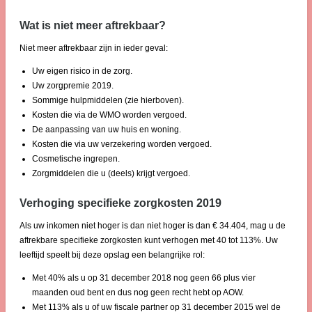
Wat is niet meer aftrekbaar?
Niet meer aftrekbaar zijn in ieder geval:
Uw eigen risico in de zorg.
Uw zorgpremie 2019.
Sommige hulpmiddelen (zie hierboven).
Kosten die via de WMO worden vergoed.
De aanpassing van uw huis en woning.
Kosten die via uw verzekering worden vergoed.
Cosmetische ingrepen.
Zorgmiddelen die u (deels) krijgt vergoed.
Verhoging specifieke zorgkosten 2019
Als uw inkomen niet hoger is dan niet hoger is dan € 34.404, mag u de
aftrekbare specifieke zorgkosten kunt verhogen met 40 tot 113%. Uw
leeftijd speelt bij deze opslag een belangrijke rol:
Met 40% als u op 31 december 2018 nog geen 66 plus vier
maanden oud bent en dus nog geen recht hebt op AOW.
Met 113% als u of uw fiscale partner op 31 december 2015 wel de