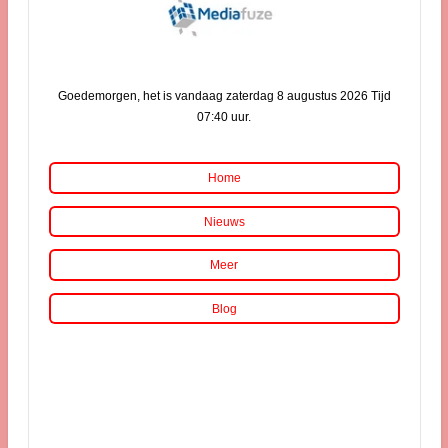
Goedemorgen, het is vandaag zaterdag 8 augustus 2026 Tijd
07:40 uur.
Home
Nieuws
Meer
Blog