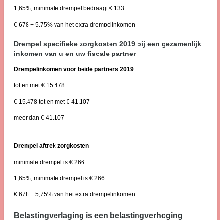
1,65%, minimale drempel bedraagt € 133
€ 678 + 5,75% van het extra drempelinkomen
Drempel specifieke zorgkosten 2019 bij een gezamenlijk
inkomen van u en uw fiscale partner
Drempelinkomen voor beide partners 2019
tot en met € 15.478
€ 15.478 tot en met € 41.107
meer dan € 41.107
Drempel aftrek zorgkosten
minimale drempel is € 266
1,65%, minimale drempel is € 266
€ 678 + 5,75% van het extra drempelinkomen
Belastingverlaging is een belastingverhoging