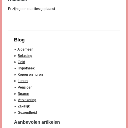
Er zijn geen reacties geplaatst.
Blog
Algemeen
Belasting
Geld
Hypotheek
Kopen en huren
Lenen
Pensioen
Sparen
Verzekering
Zakelijk
Gezondheid
Aanbevolen artikelen