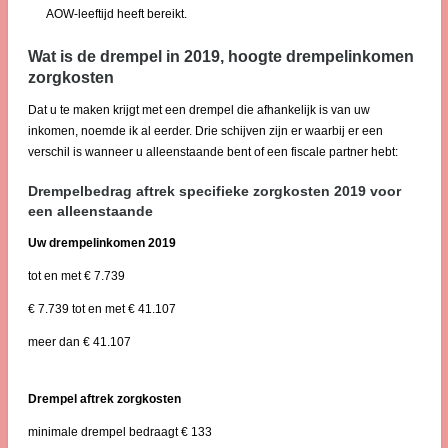
AOW-leeftijd heeft bereikt.
Wat is de drempel in 2019, hoogte drempelinkomen
zorgkosten
Dat u te maken krijgt met een drempel die afhankelijk is van uw
inkomen, noemde ik al eerder. Drie schijven zijn er waarbij er een
verschil is wanneer u alleenstaande bent of een fiscale partner hebt:
Drempelbedrag aftrek specifieke zorgkosten 2019 voor
een alleenstaande
Uw drempelinkomen 2019
tot en met € 7.739
€ 7.739 tot en met € 41.107
meer dan € 41.107
Drempel aftrek zorgkosten
minimale drempel bedraagt € 133