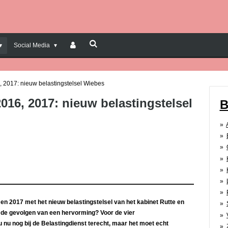
Social Media
, 2017: nieuw belastingstelsel Wiebes
016, 2017: nieuw belastingstelsel
B
6 en 2017 met het nieuw belastingstelsel van het kabinet Rutte en
t de gevolgen van een hervorming? Voor de vier
 nu nog bij de Belastingdienst terecht, maar het moet echt