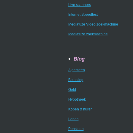
Live scanners
Internet Speedtest
Mediafuze Video zoekmachine
Mediafuze zoekmachine
Blog
Algemeen
Belasting
Geld
Hypotheek
Kopen & huren
Lenen
Pensioen