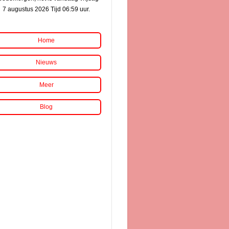
7 augustus 2026 Tijd 06:59 uur.
Home
Nieuws
Meer
Blog