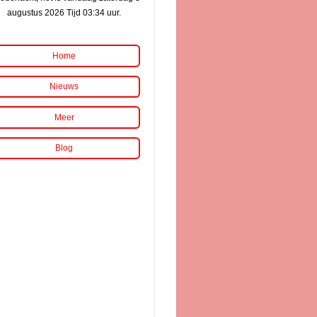
augustus 2026 Tijd 03:34 uur.
Home
Nieuws
Meer
Blog