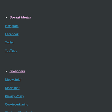
Social Media
Instagram
Facebook
Twitter
YouTube
Over ons
Nieuwsbrief
Disclaimer
Privacy Policy
Cookieverklaring