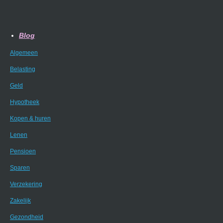
Blog
Algemeen
Belasting
Geld
Hypotheek
Kopen & huren
Lenen
Pensioen
Sparen
Verzekering
Zakelijk
Gezondheid