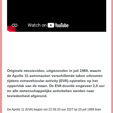
Originele missievideo, uitgezonden in juli 1969, waarin
de Apollo 11-astronauten verschillende taken uitvoeren
tijdens extravehicular activity (EVA)-operaties op het
oppervlak van de maan. De EVA duurde ongeveer 2,5 uur
en alle wetenschappelijke activiteiten werden naar
tevredenheid afgerond.
De Apollo 11 (EVA) begon om 22:39:33 uur. EDT op 20 juli 1969 toen