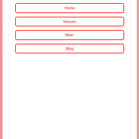
Home
Nieuws
Meer
Blog