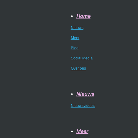
Home
Nieuws
Meer
Blog
Social Media
Over ons
Nieuws
Nieuwsvideo's
Meer