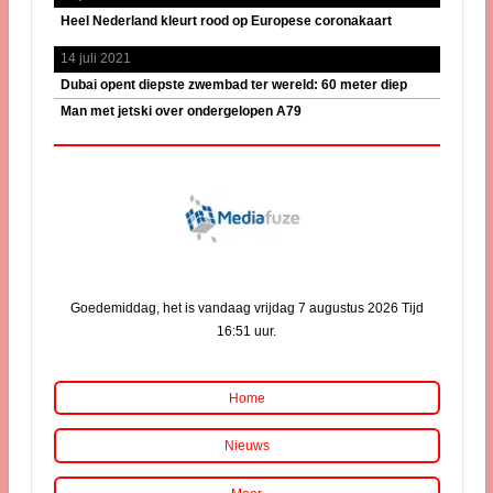
Heel Nederland kleurt rood op Europese coronakaart
14 juli 2021
Dubai opent diepste zwembad ter wereld: 60 meter diep
Man met jetski over ondergelopen A79
Goedemiddag, het is vandaag vrijdag 7 augustus 2026 Tijd
16:51 uur.
Home
Nieuws