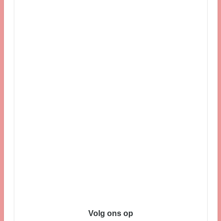
Volg ons op