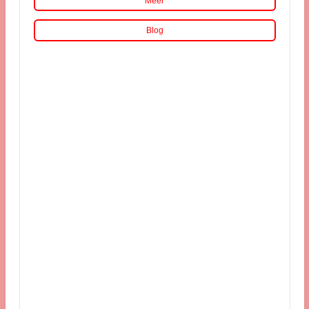
Meer
Blog