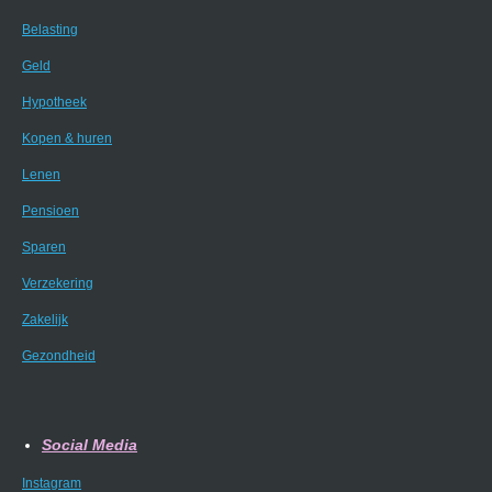
Belasting
Geld
Hypotheek
Kopen & huren
Lenen
Pensioen
Sparen
Verzekering
Zakelijk
Gezondheid
Social Media
Instagram