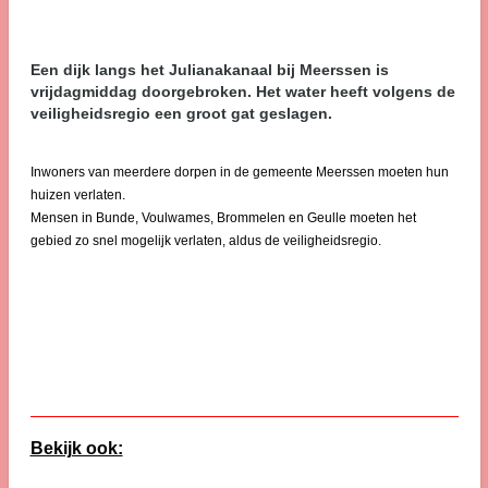
Een dijk langs het Julianakanaal bij Meerssen is
vrijdagmiddag doorgebroken. Het water heeft volgens de
veiligheidsregio een groot gat geslagen.
Inwoners van meerdere dorpen in de gemeente Meerssen moeten hun
huizen verlaten.
Mensen in Bunde, Voulwames, Brommelen en Geulle moeten het
gebied zo snel mogelijk verlaten, aldus de veiligheidsregio.
Bekijk ook: