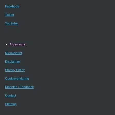
Facebook
Twitter
YouTube
Over ons
Nieuwsbrief
Disclaimer
Privacy Policy
Cookieverklaring
Klachten / Feedback
Contact
Sitemap