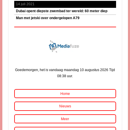
14 juli 2021
Dubai opent diepste zwembad ter wereld: 60 meter diep
Man met jetski over ondergelopen A79
Goedemorgen, het is vandaag maandag 10 augustus 2026 Tijd
08:38 uur.
Home
Nieuws
Meer