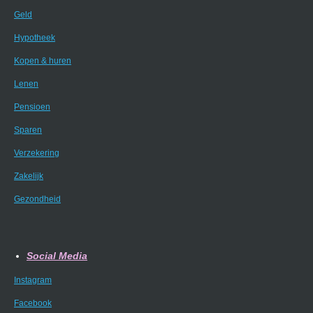
Geld
Hypotheek
Kopen & huren
Lenen
Pensioen
Sparen
Verzekering
Zakelijk
Gezondheid
Social Media
Instagram
Facebook