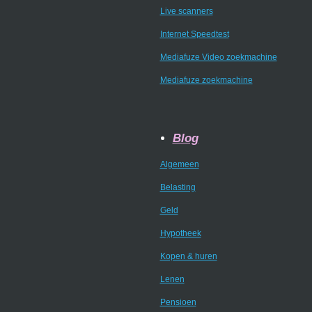
Live scanners
Internet Speedtest
Mediafuze Video zoekmachine
Mediafuze zoekmachine
Blog
Algemeen
Belasting
Geld
Hypotheek
Kopen & huren
Lenen
Pensioen