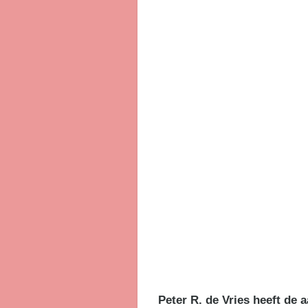
Peter R. de Vries heeft de 