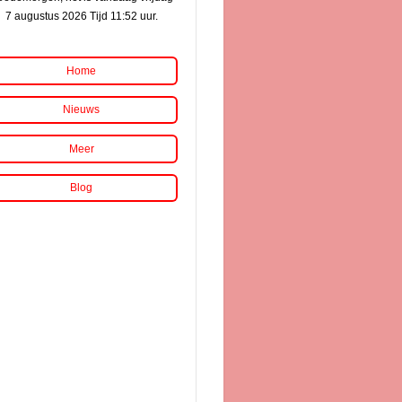
7 augustus 2026 Tijd 11:52 uur.
Home
Nieuws
Meer
Blog