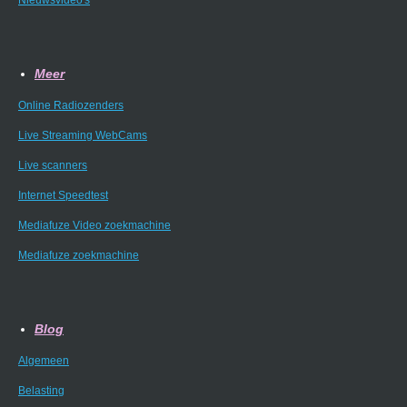
Meer
Online Radiozenders
Live Streaming WebCams
Live scanners
Internet Speedtest
Mediafuze Video zoekmachine
Mediafuze zoekmachine
Blog
Algemeen
Belasting