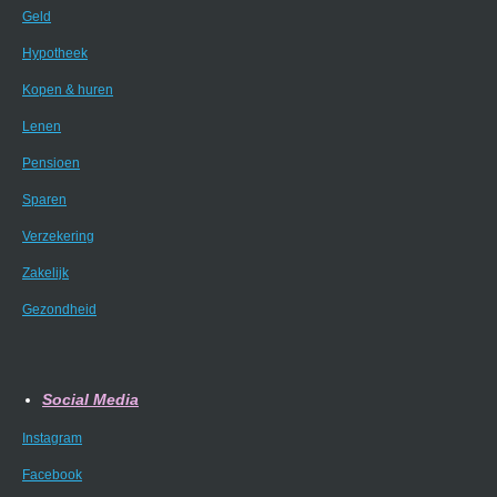
Geld
Hypotheek
Kopen & huren
Lenen
Pensioen
Sparen
Verzekering
Zakelijk
Gezondheid
Social Media
Instagram
Facebook