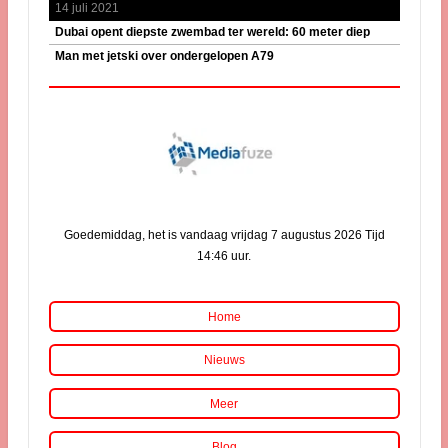
14 juli 2021
Dubai opent diepste zwembad ter wereld: 60 meter diep
Man met jetski over ondergelopen A79
Goedemiddag, het is vandaag vrijdag 7 augustus 2026 Tijd
14:46 uur.
Home
Nieuws
Meer
Blog