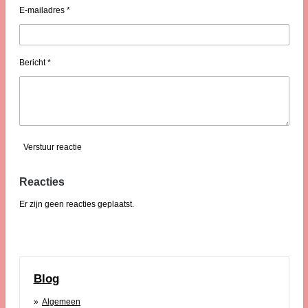
E-mailadres *
Bericht *
Verstuur reactie
Reacties
Er zijn geen reacties geplaatst.
Blog
Algemeen