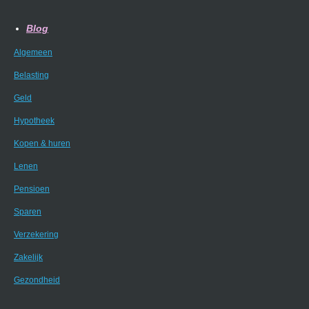
Blog
Algemeen
Belasting
Geld
Hypotheek
Kopen & huren
Lenen
Pensioen
Sparen
Verzekering
Zakelijk
Gezondheid