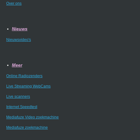
Over ons
Nieuws
Nieuwsvideo's
Meer
Online Radiozenders
Live Streaming WebCams
Live scanners
Internet Speedtest
Mediafuze Video zoekmachine
Mediafuze zoekmachine