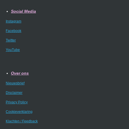
Social Media
Instagram
Facebook
Twitter
YouTube
Over ons
Nieuwsbrief
Disclaimer
Privacy Policy
Cookieverklaring
Klachten / Feedback