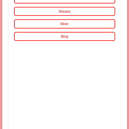
Nieuws
Meer
Blog